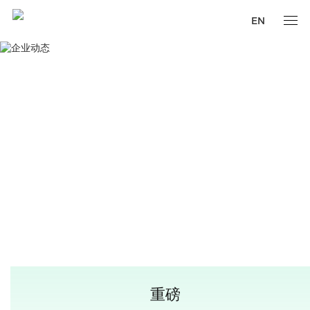
EN
重磅