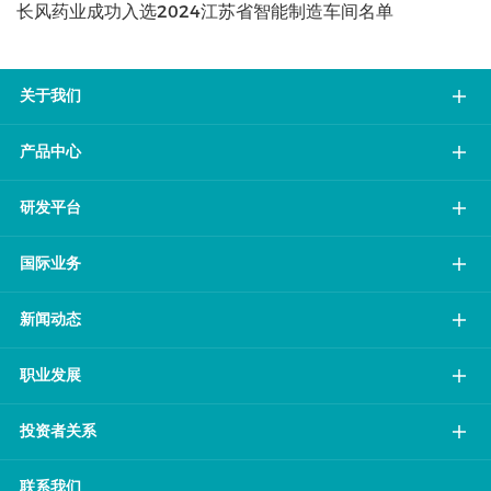
长风药业成功入选2024江苏省智能制造车间名单
关于我们
产品中心
研发平台
国际业务
新闻动态
职业发展
投资者关系
联系我们