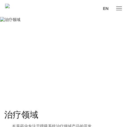
EN
治疗领域
长风药业专注于呼吸系统治疗领域产品的开发