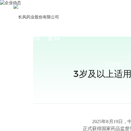
搜索
EN
关于我们
3岁及以上适
2025年8月19日
正式获得国家药品监督