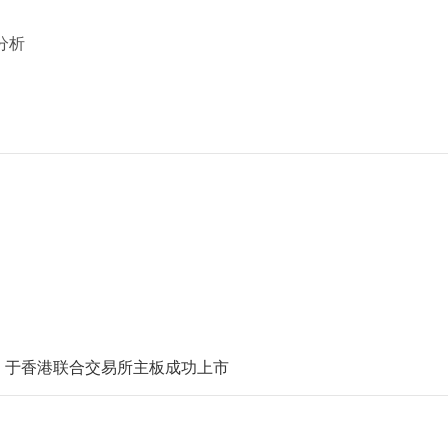
分析
K）于香港联合交易所主板成功上市