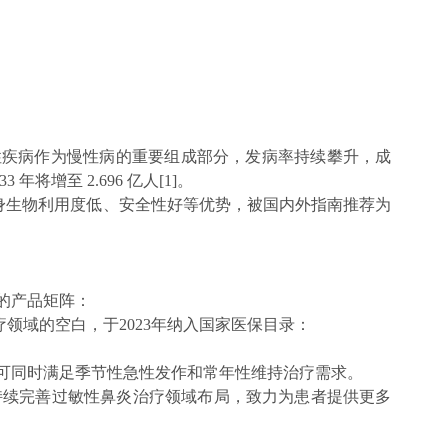
敏性疾病作为慢性病的重要组成部分，发病率持续攀升，成
年将增至 2.696 亿人[1]。
身生物利用度低、安全性好等优势，被国内外指南推荐为
的产品矩阵：
领域的空白，于2023年纳入国家医保目录：
可同时满足季节性急性发作和常年性维持治疗需求。
持续完善过敏性鼻炎治疗领域布局，致力为患者提供更多