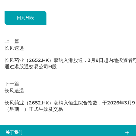
回到列表
上一篇
长风速递
长风药业（2652.HK）获纳入港股通，3月9日起内地投资者
通过港股通交易公司H股
下一篇
长风速递
长风药业（2652.HK）获纳入恒生综合指数，于2026年3月9
（星期一）正式生效及交易
关于我们