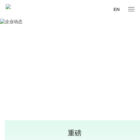
EN
重磅