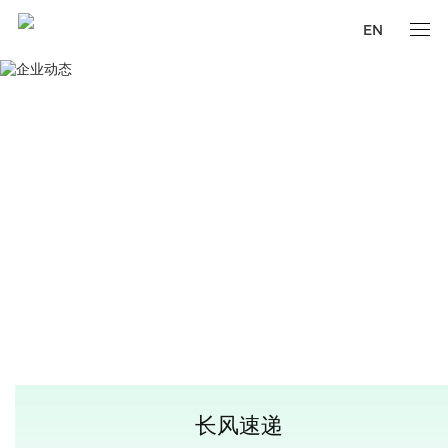
EN
长风速递