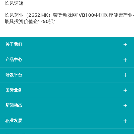
长风速递
长风药业（2652.HK）荣登动脉网“VB100中国医疗健康产业
最具投资价值企业50强”
关于我们
产品中心
研发平台
国际业务
新闻动态
职业发展